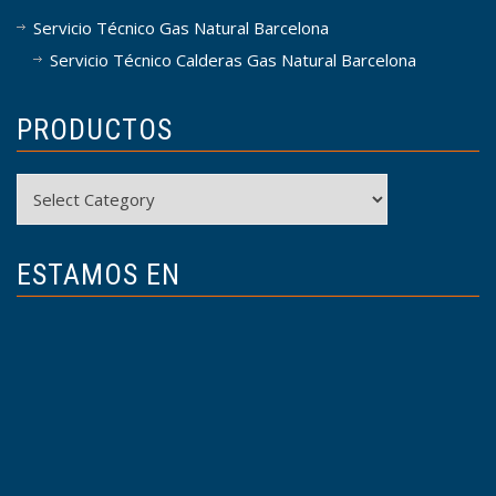
Servicio Técnico Gas Natural Barcelona
Servicio Técnico Calderas Gas Natural Barcelona
PRODUCTOS
Productos
ESTAMOS EN