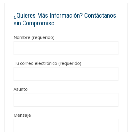
¿Quieres Más Información? Contáctanos
sin Compromiso
Nombre (requerido)
Tu correo electrónico (requerido)
Asunto
Mensaje