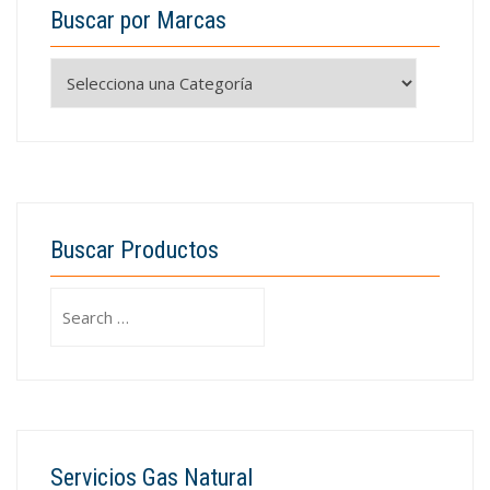
Buscar por Marcas
Buscar Productos
Search
for:
Servicios Gas Natural