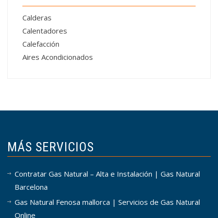
Calderas
Calentadores
Calefacción
Aires Acondicionados
MÁS SERVICIOS
Contratar Gas Natural – Alta e Instalación | Gas Natural
Barcelona
Gas Natural Fenosa mallorca | Servicios de Gas Natural
Online