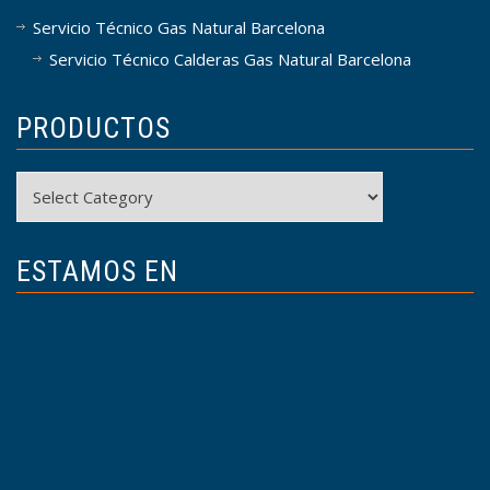
Servicio Técnico Gas Natural Barcelona
Servicio Técnico Calderas Gas Natural Barcelona
PRODUCTOS
Productos
ESTAMOS EN