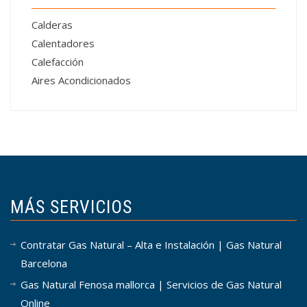
Calderas
Calentadores
Calefacción
Aires Acondicionados
MÁS SERVICIOS
Contratar Gas Natural – Alta e Instalación | Gas Natural
Barcelona
Gas Natural Fenosa mallorca | Servicios de Gas Natural
Online