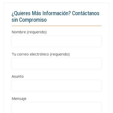
¿Quieres Más Información? Contáctanos
sin Compromiso
Nombre (requerido)
Tu correo electrónico (requerido)
Asunto
Mensaje