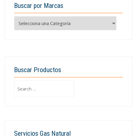
Buscar por Marcas
Buscar Productos
Search
for:
Servicios Gas Natural