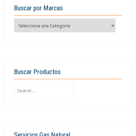
Buscar por Marcas
Buscar Productos
Search
for:
Servicios Gas Natural