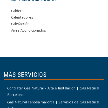
Calderas
Calentadores
Calefacción
Aires Acondicionados
MÁS SERVICIOS
Contratar Gas Natural – Alta e Instalación | Gas Natural
Barcelona
Gas Natural Fenosa mallorca | Servicios de Gas Natural