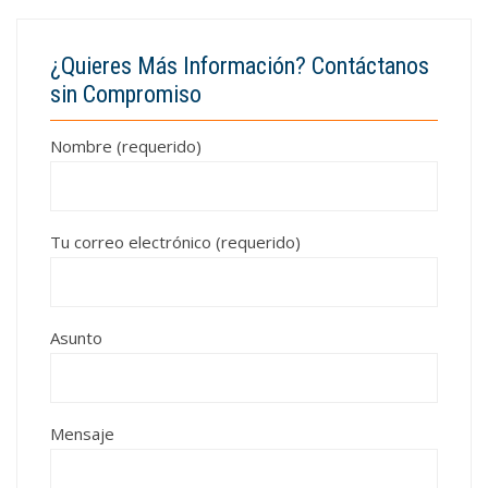
¿Quieres Más Información? Contáctanos
sin Compromiso
Nombre (requerido)
Tu correo electrónico (requerido)
Asunto
Mensaje