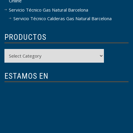
Online
Servicio Técnico Gas Natural Barcelona
Servicio Técnico Calderas Gas Natural Barcelona
PRODUCTOS
Productos
ESTAMOS EN